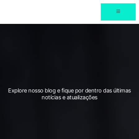
Explore nosso blog e fique por dentro das últimas
notícias e atualizações