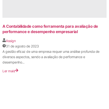
A Contabilidade como ferramenta para avaliação de
performance e desempenho empresarial
Assign
31 de agosto de 2023
A gestão eficaz de uma empresa requer uma análise profunda de
diversos aspectos, sendo a avaliação de performance e
desempenho...
Ler mais