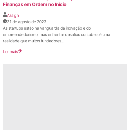
Finanças em Ordem no Início
Assign
31 de agosto de 2023
As startups estão na vanguarda da inovação e do
empreendedorismo, mas enfrentar desafios contábeis é uma
realidade que muitos fundadores...
Ler mais