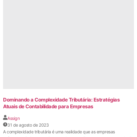
Dominando a Complexidade Tributária: Estratégias
Atuais de Contabilidade para Empresas
Assign
31 de agosto de 2023
A complexidade tributária é uma realidade que as empresas