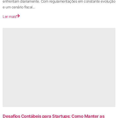
enfrentam diariamente. Com regulamentações em constante evolução
e um cenário fiscal...
Ler mais
Desafios Contábeis para Startups: Como Manter as